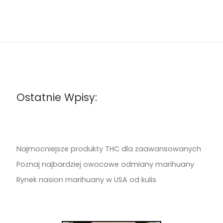
Ostatnie Wpisy:
Najmocniejsze produkty THC dla zaawansowanych
Poznaj najbardziej owocowe odmiany marihuany
Rynek nasion marihuany w USA od kulis