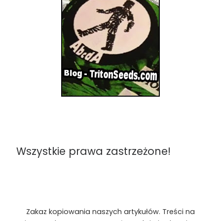
Wszystkie prawa zastrzeżone!
Zakaz kopiowania naszych artykułów. Treści na