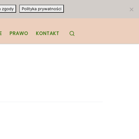
m zgody
Polityka prywatności
Search
E
PRAWO
KONTAKT