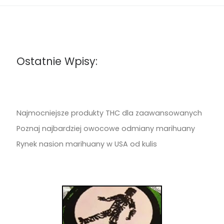
Ostatnie Wpisy:
Najmocniejsze produkty THC dla zaawansowanych
Poznaj najbardziej owocowe odmiany marihuany
Rynek nasion marihuany w USA od kulis