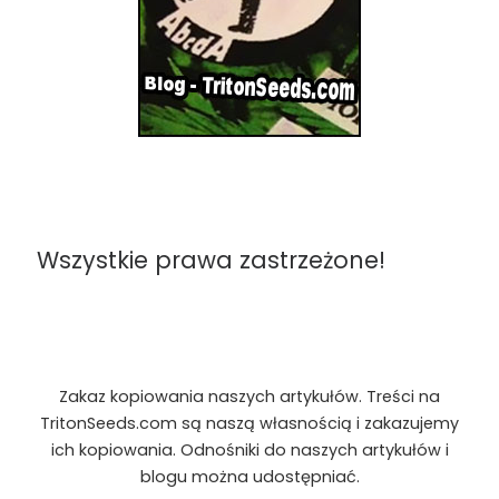
Wszystkie prawa zastrzeżone!
Zakaz kopiowania naszych artykułów. Treści na
TritonSeeds.com są naszą własnością i zakazujemy
ich kopiowania. Odnośniki do naszych artykułów i
blogu można udostępniać.