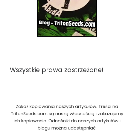
Wszystkie prawa zastrzeżone!
Zakaz kopiowania naszych artykułów. Treści na
TritonSeeds.com są naszą własnością i zakazujemy
ich kopiowania. Odnośniki do naszych artykułów i
blogu można udostępniać.