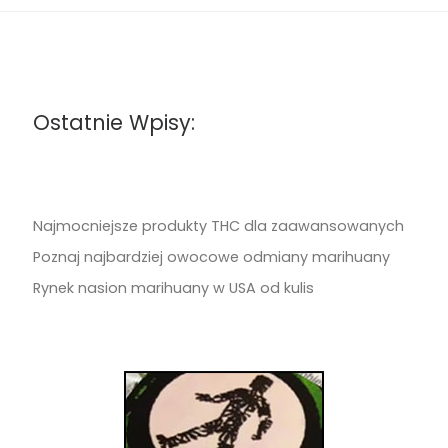
Ostatnie Wpisy:
Najmocniejsze produkty THC dla zaawansowanych
Poznaj najbardziej owocowe odmiany marihuany
Rynek nasion marihuany w USA od kulis