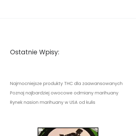
Ostatnie Wpisy:
Najmocniejsze produkty THC dla zaawansowanych
Poznaj najbardziej owocowe odmiany marihuany
Rynek nasion marihuany w USA od kulis