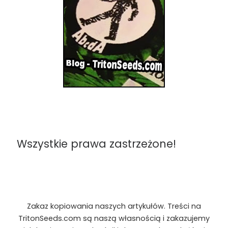
Wszystkie prawa zastrzeżone!
Zakaz kopiowania naszych artykułów. Treści na
TritonSeeds.com są naszą własnością i zakazujemy