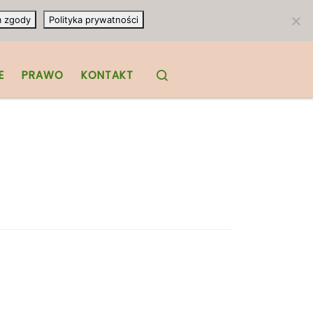
m zgody
Polityka prywatności
Search
E
PRAWO
KONTAKT