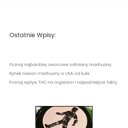
Ostatnie Wpisy:
Poznaj najbardziej owocowe odmiany marihuany
Rynek nasion marihuany w USA od kulis
Poznaj wpływ THC na organizm i najważniejsze fakty