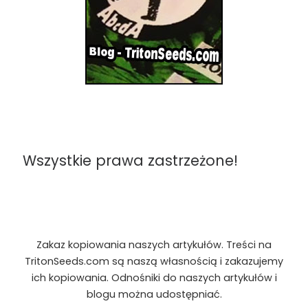
Wszystkie prawa zastrzeżone!
Zakaz kopiowania naszych artykułów. Treści na
TritonSeeds.com są naszą własnością i zakazujemy
ich kopiowania. Odnośniki do naszych artykułów i
blogu można udostępniać.