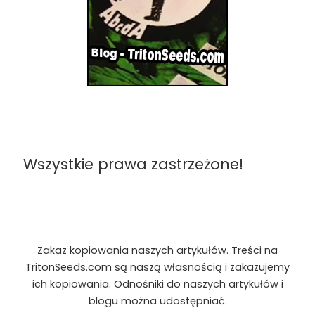
Wszystkie prawa zastrzeżone!
Zakaz kopiowania naszych artykułów. Treści na
TritonSeeds.com są naszą własnością i zakazujemy
ich kopiowania. Odnośniki do naszych artykułów i
blogu można udostępniać.