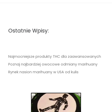
Ostatnie Wpisy:
Najmocniejsze produkty THC dla zaawansowanych
Poznaj najbardziej owocowe odmiany marihuany
Rynek nasion marihuany w USA od kulis