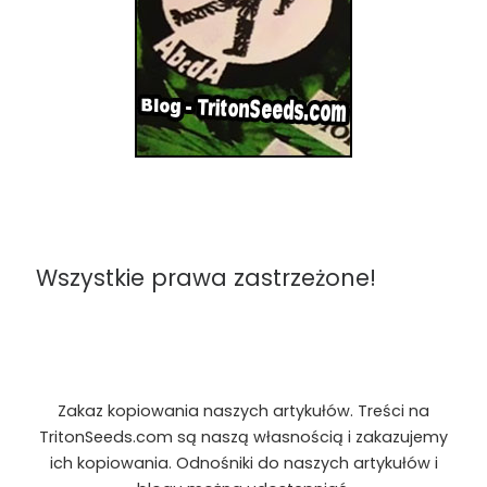
Wszystkie prawa zastrzeżone!
Zakaz kopiowania naszych artykułów. Treści na
TritonSeeds.com są naszą własnością i zakazujemy
ich kopiowania. Odnośniki do naszych artykułów i