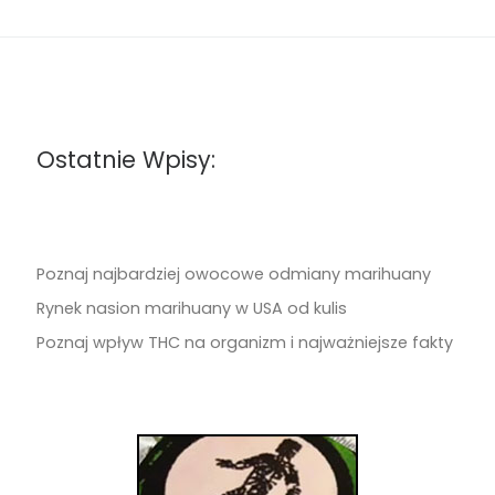
Ostatnie Wpisy:
Poznaj najbardziej owocowe odmiany marihuany
Rynek nasion marihuany w USA od kulis
Poznaj wpływ THC na organizm i najważniejsze fakty