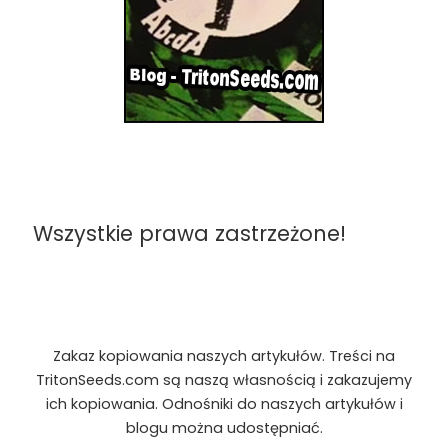
Wszystkie prawa zastrzeżone!
Zakaz kopiowania naszych artykułów. Treści na
TritonSeeds.com są naszą własnością i zakazujemy
ich kopiowania. Odnośniki do naszych artykułów i
blogu można udostępniać.