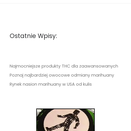
Ostatnie Wpisy:
Najmocniejsze produkty THC dla zaawansowanych
Poznaj najbardziej owocowe odmiany marihuany
Rynek nasion marihuany w USA od kulis