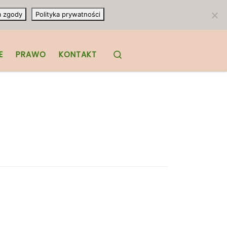
m zgody
Polityka prywatności
Search
E
PRAWO
KONTAKT