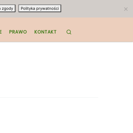
m zgody
Polityka prywatności
Search
E
PRAWO
KONTAKT