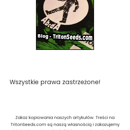
Wszystkie prawa zastrzeżone!
Zakaz kopiowania naszych artykułów. Treści na
TritonSeeds.com są naszą własnością i zakazujemy