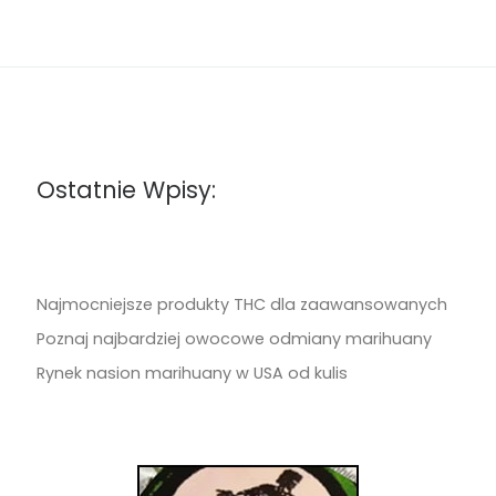
Ostatnie Wpisy:
Najmocniejsze produkty THC dla zaawansowanych
Poznaj najbardziej owocowe odmiany marihuany
Rynek nasion marihuany w USA od kulis