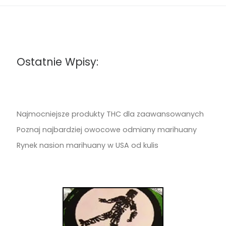
Ostatnie Wpisy:
Najmocniejsze produkty THC dla zaawansowanych
Poznaj najbardziej owocowe odmiany marihuany
Rynek nasion marihuany w USA od kulis