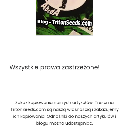
Wszystkie prawa zastrzeżone!
Zakaz kopiowania naszych artykułów. Treści na
TritonSeeds.com są naszą własnością i zakazujemy
ich kopiowania. Odnośniki do naszych artykułów i
blogu można udostępniać.