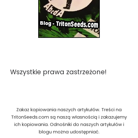
Wszystkie prawa zastrzeżone!
Zakaz kopiowania naszych artykułów. Treści na
TritonSeeds.com są naszą własnością i zakazujemy
ich kopiowania. Odnośniki do naszych artykułów i
blogu można udostępniać.