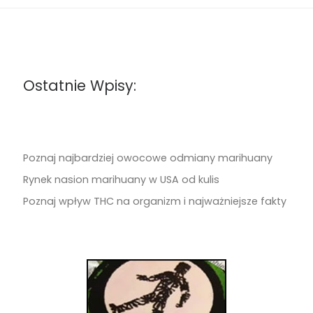
Ostatnie Wpisy:
Poznaj najbardziej owocowe odmiany marihuany
Rynek nasion marihuany w USA od kulis
Poznaj wpływ THC na organizm i najważniejsze fakty