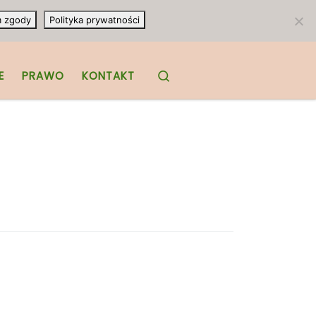
m zgody
Polityka prywatności
Search
E
PRAWO
KONTAKT