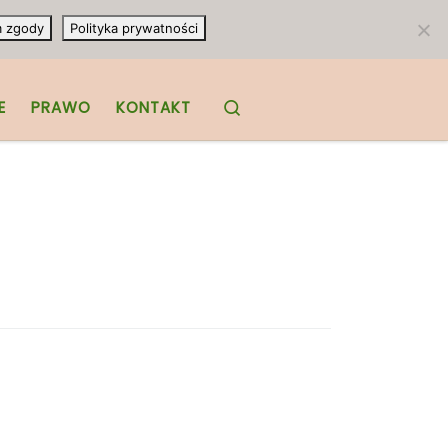
m zgody
Polityka prywatności
Search
E
PRAWO
KONTAKT