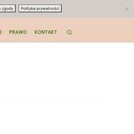
m zgody
Polityka prywatności
Search
E
PRAWO
KONTAKT