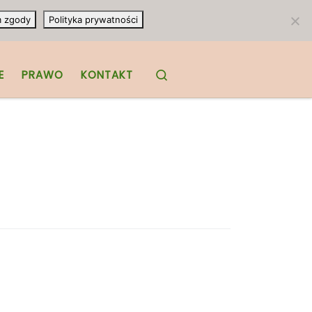
m zgody
Polityka prywatności
Search
E
PRAWO
KONTAKT