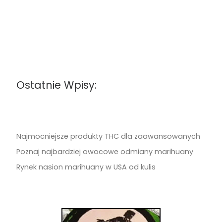
Ostatnie Wpisy:
Najmocniejsze produkty THC dla zaawansowanych
Poznaj najbardziej owocowe odmiany marihuany
Rynek nasion marihuany w USA od kulis