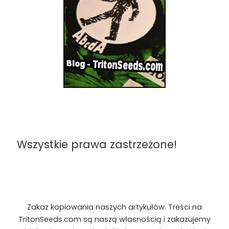
Wszystkie prawa zastrzeżone!
Zakaz kopiowania naszych artykułów. Treści na
TritonSeeds.com są naszą własnością i zakazujemy