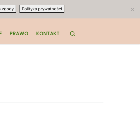
m zgody
Polityka prywatności
Search
E
PRAWO
KONTAKT