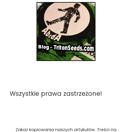
Wszystkie prawa zastrzeżone!
Zakaz kopiowania naszych artykułów. Treści na