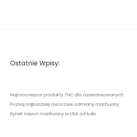
Ostatnie Wpisy:
Najmocniejsze produkty THC dla zaawansowanych
Poznaj najbardziej owocowe odmiany marihuany
Rynek nasion marihuany w USA od kulis