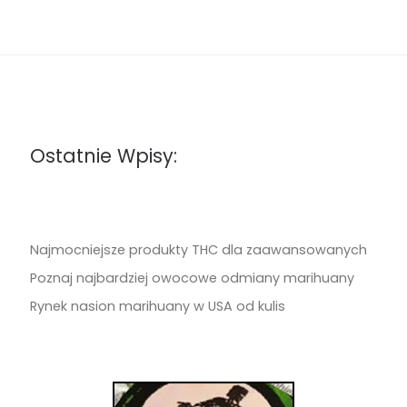
Ostatnie Wpisy:
Najmocniejsze produkty THC dla zaawansowanych
Poznaj najbardziej owocowe odmiany marihuany
Rynek nasion marihuany w USA od kulis