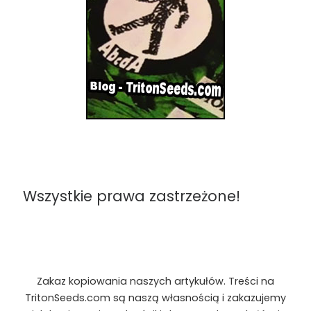
Wszystkie prawa zastrzeżone!
Zakaz kopiowania naszych artykułów. Treści na
TritonSeeds.com są naszą własnością i zakazujemy