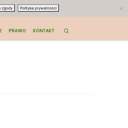
m zgody
Polityka prywatności
Search
E
PRAWO
KONTAKT