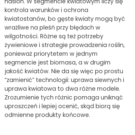
nasion. W segmencie kwiatowym liczy się
kontrola warunków i ochrona
kwiatostanów, bo gęste kwiaty mogą być
wrażliwe na pleśń przy błędach w
wilgotności. Różne są też potrzeby
żywieniowe i strategie prowadzenia roślin,
ponieważ priorytetem w jednym
segmencie jest biomasa, a w drugim
jakość kwiatów. Nie da się więc po prostu
“zamienić” technologii: uprawa siewnych i
uprawa kwiatowa to dwa różne modele.
Zrozumienie tych różnic pomaga uniknąć
uproszczeń i lepiej ocenić, skąd biorą się
odmienne produkty końcowe.