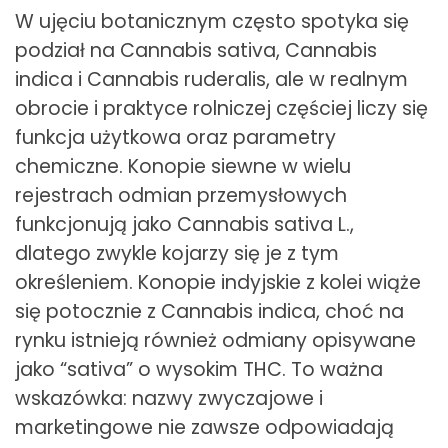
W ujęciu botanicznym często spotyka się
podział na Cannabis sativa, Cannabis
indica i Cannabis ruderalis, ale w realnym
obrocie i praktyce rolniczej częściej liczy się
funkcja użytkowa oraz parametry
chemiczne. Konopie siewne w wielu
rejestrach odmian przemysłowych
funkcjonują jako Cannabis sativa L.,
dlatego zwykle kojarzy się je z tym
określeniem. Konopie indyjskie z kolei wiąże
się potocznie z Cannabis indica, choć na
rynku istnieją również odmiany opisywane
jako “sativa” o wysokim THC. To ważna
wskazówka: nazwy zwyczajowe i
marketingowe nie zawsze odpowiadają