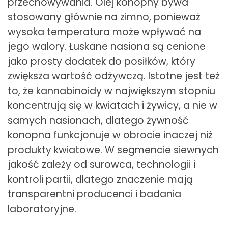
przechowywania. Olej konopny bywa
stosowany głównie na zimno, ponieważ
wysoka temperatura może wpływać na
jego walory. Łuskane nasiona są cenione
jako prosty dodatek do posiłków, który
zwiększa wartość odżywczą. Istotne jest też
to, że kannabinoidy w największym stopniu
koncentrują się w kwiatach i żywicy, a nie w
samych nasionach, dlatego żywność
konopna funkcjonuje w obrocie inaczej niż
produkty kwiatowe. W segmencie siewnych
jakość zależy od surowca, technologii i
kontroli partii, dlatego znaczenie mają
transparentni producenci i badania
laboratoryjne.