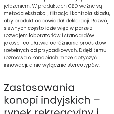
jełczeniem. W produktach CBD ważne są
metoda ekstrakcji, filtracja i kontrola składu,
aby produkt odpowiadał deklaracji. Rozwój
siewnych często idzie więc w parze z
rozwojem laboratoriów i standardów
jakości, co ułatwia odróżnianie produktów
rzetelnych od przypadkowych. Dzięki temu
rozmowa o konopiach może dotyczyć
innowacji, a nie wyłącznie stereotypów.
Zastosowania
konopi indyjskich –
rynek rekreacyjny i