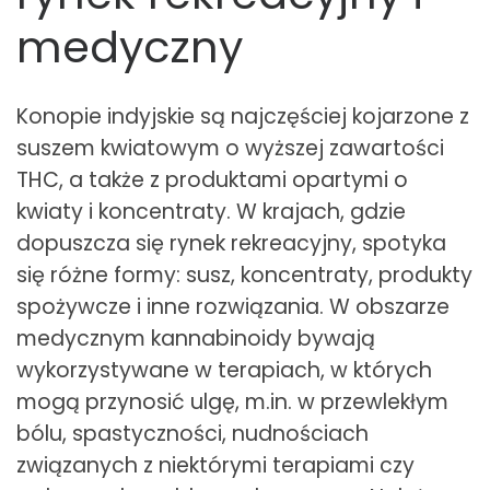
medyczny
Konopie indyjskie są najczęściej kojarzone z
suszem kwiatowym o wyższej zawartości
THC, a także z produktami opartymi o
kwiaty i koncentraty. W krajach, gdzie
dopuszcza się rynek rekreacyjny, spotyka
się różne formy: susz, koncentraty, produkty
spożywcze i inne rozwiązania. W obszarze
medycznym kannabinoidy bywają
wykorzystywane w terapiach, w których
mogą przynosić ulgę, m.in. w przewlekłym
bólu, spastyczności, nudnościach
związanych z niektórymi terapiami czy