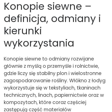
Konopie siewne –
definicja, odmiany i
kierunki
wykorzystania
Konopie siewne to odmiany rozwijane
głównie z myślą o przemyśle i rolnictwie,
gdzie liczy się stabilny plon i wielostronne
zagospodarowanie rośliny. Włókno z łodyg
wykorzystuje się w tekstyliach, tkaninach
technicznych, linach, papiernictwie oraz w
kompozytach, które coraz częściej
zastępują część materiałów