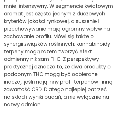
mniej intensywny. W segmencie kwiatowym
aromat jest często jednym z kluczowych
kryteriów jakości rynkowej, a suszenie i
przechowywanie mają ogromny wpływ na
zachowanie profilu. Mówi się także o
synergii związków roślinnych: kannabinoidy i
terpeny mogą razem tworzyć efekt
odmienny niż sam THC. Z perspektywy
praktycznej oznacza to, że dwa produkty o
podobnym THC mogą być odbierane
inaczej, jeśli mają inny profil terpenów i inną
zawartość CBD. Dlatego najlepiej patrzeć
na skład i wyniki badań, a nie wyłącznie na
nazwy odmian.