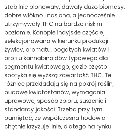
stabilnie plonowały, dawały dużo biomasy,
dobre włókno i nasiona, a jednocześnie
utrzymywały THC na bardzo niskim
poziomie. Konopie indyjskie częściej
selekcjonowano w kierunku produkcji
żywicy, aromatu, bogatych kwiatów i
profilu kannabinoidów typowego dla
segmentu kwiatowego, gdzie często
spotyka się wyższą zawartość THC. Te
różnice przekładają się na pokrój roślin,
budowę kwiatostanów, wymagania
uprawowe, sposób zbioru, suszenie i
standardy jakości. Trzeba przy tym
pamiętać, że współczesna hodowla
chętnie krzyżuje linie, dlatego na rynku