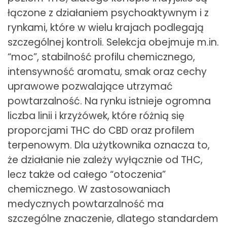
łączone z działaniem psychoaktywnym i z
rynkami, które w wielu krajach podlegają
szczególnej kontroli. Selekcja obejmuje m.in.
“moc”, stabilność profilu chemicznego,
intensywność aromatu, smak oraz cechy
uprawowe pozwalające utrzymać
powtarzalność. Na rynku istnieje ogromna
liczba linii i krzyżówek, które różnią się
proporcjami THC do CBD oraz profilem
terpenowym. Dla użytkownika oznacza to,
że działanie nie zależy wyłącznie od THC,
lecz także od całego “otoczenia”
chemicznego. W zastosowaniach
medycznych powtarzalność ma
szczególne znaczenie, dlatego standardem