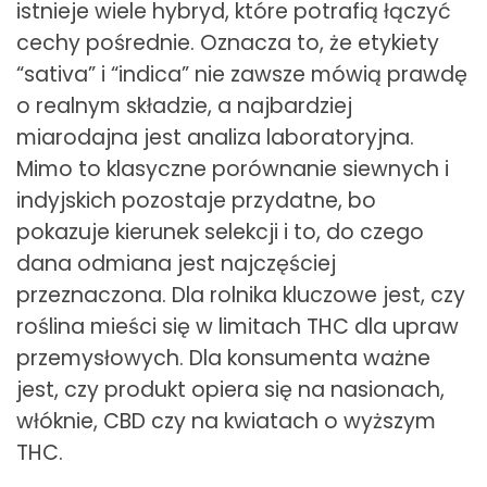
istnieje wiele hybryd, które potrafią łączyć
cechy pośrednie. Oznacza to, że etykiety
“sativa” i “indica” nie zawsze mówią prawdę
o realnym składzie, a najbardziej
miarodajna jest analiza laboratoryjna.
Mimo to klasyczne porównanie siewnych i
indyjskich pozostaje przydatne, bo
pokazuje kierunek selekcji i to, do czego
dana odmiana jest najczęściej
przeznaczona. Dla rolnika kluczowe jest, czy
roślina mieści się w limitach THC dla upraw
przemysłowych. Dla konsumenta ważne
jest, czy produkt opiera się na nasionach,
włóknie, CBD czy na kwiatach o wyższym
THC.