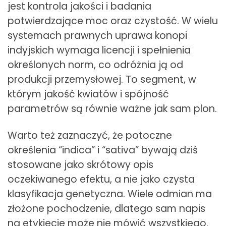
jest kontrola jakości i badania
potwierdzające moc oraz czystość. W wielu
systemach prawnych uprawa konopi
indyjskich wymaga licencji i spełnienia
określonych norm, co odróżnia ją od
produkcji przemysłowej. To segment, w
którym jakość kwiatów i spójność
parametrów są równie ważne jak sam plon.
Warto też zaznaczyć, że potoczne
określenia “indica” i “sativa” bywają dziś
stosowane jako skrótowy opis
oczekiwanego efektu, a nie jako czysta
klasyfikacja genetyczna. Wiele odmian ma
złożone pochodzenie, dlatego sam napis
na etykiecie może nie mówić wszystkiego.