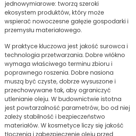
jednowymiarowe: tworzą szeroki
ekosystem produktów, który może
wspierać nowoczesne gałęzie gospodarki i
przemysłu materiałowego.
W praktyce kluczowa jest jakość surowca i
technologia przetwarzania. Dobre włókno
wymaga właściwego terminu zbioru i
poprawnego roszenia. Dobre nasiona
muszą być czyste, dobrze wysuszone i
przechowywane tak, aby ograniczyć
utlenianie oleju. W budownictwie istotna
jest powtarzalność parametrów, bo od niej
zależy stabilność i bezpieczeństwo
materiałów. W kosmetyce liczy się jakość
tłoczenia i zabezpieczenie oleju przed