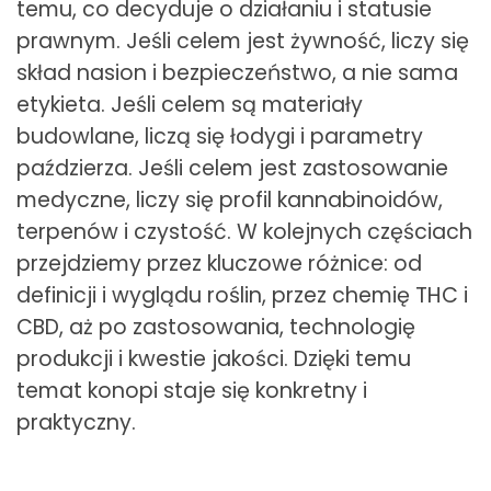
temu, co decyduje o działaniu i statusie
prawnym. Jeśli celem jest żywność, liczy się
skład nasion i bezpieczeństwo, a nie sama
etykieta. Jeśli celem są materiały
budowlane, liczą się łodygi i parametry
paździerza. Jeśli celem jest zastosowanie
medyczne, liczy się profil kannabinoidów,
terpenów i czystość. W kolejnych częściach
przejdziemy przez kluczowe różnice: od
definicji i wyglądu roślin, przez chemię THC i
CBD, aż po zastosowania, technologię
produkcji i kwestie jakości. Dzięki temu
temat konopi staje się konkretny i
praktyczny.