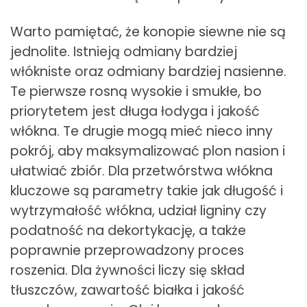
Warto pamiętać, że konopie siewne nie są
jednolite. Istnieją odmiany bardziej
włókniste oraz odmiany bardziej nasienne.
Te pierwsze rosną wysokie i smukłe, bo
priorytetem jest długa łodyga i jakość
włókna. Te drugie mogą mieć nieco inny
pokrój, aby maksymalizować plon nasion i
ułatwiać zbiór. Dla przetwórstwa włókna
kluczowe są parametry takie jak długość i
wytrzymałość włókna, udział ligniny czy
podatność na dekortykację, a także
poprawnie przeprowadzony proces
roszenia. Dla żywności liczy się skład
tłuszczów, zawartość białka i jakość