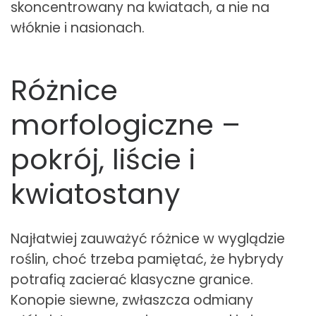
skoncentrowany na kwiatach, a nie na
włóknie i nasionach.
Różnice
morfologiczne –
pokrój, liście i
kwiatostany
Najłatwiej zauważyć różnice w wyglądzie
roślin, choć trzeba pamiętać, że hybrydy
potrafią zacierać klasyczne granice.
Konopie siewne, zwłaszcza odmiany