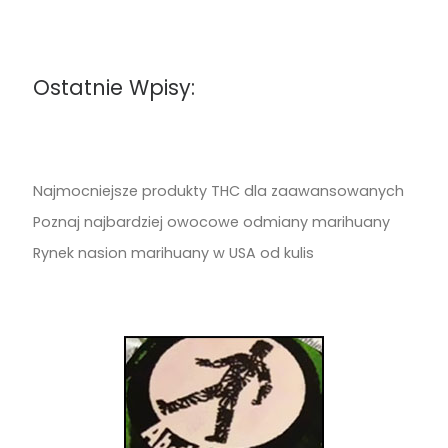
Ostatnie Wpisy:
Najmocniejsze produkty THC dla zaawansowanych
Poznaj najbardziej owocowe odmiany marihuany
Rynek nasion marihuany w USA od kulis