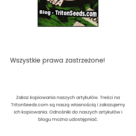
Wszystkie prawa zastrzeżone!
Zakaz kopiowania naszych artykułów. Treści na
TritonSeeds.com są naszą własnością i zakazujemy
ich kopiowania. Odnośniki do naszych artykułów i
blogu można udostępniać.