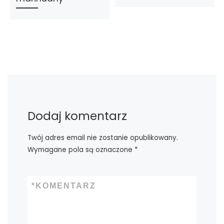
Dodaj komentarz
Twój adres email nie zostanie opublikowany.
Wymagane pola są oznaczone
*
*
KOMENTARZ