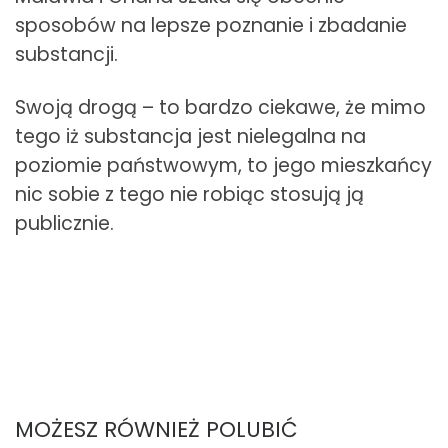
sposobów na lepsze poznanie i zbadanie
substancji.
Swoją drogą – to bardzo ciekawe, że mimo
tego iż substancja jest nielegalna na
poziomie państwowym, to jego mieszkańcy
nic sobie z tego nie robiąc stosują ją
publicznie.
MOŻESZ RÓWNIEŻ POLUBIĆ