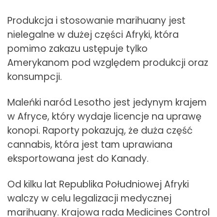
Produkcja i stosowanie marihuany jest
nielegalne w dużej części Afryki, która
pomimo zakazu ustępuje tylko
Amerykanom pod względem produkcji oraz
konsumpcji.
Maleńki naród Lesotho jest jedynym krajem
w Afryce, który wydaje licencje na uprawę
konopi. Raporty pokazują, że duża część
cannabis, która jest tam uprawiana
eksportowana jest do Kanady.
Od kilku lat Republika Południowej Afryki
walczy w celu legalizacji medycznej
marihuany. Krajowa rada Medicines Control