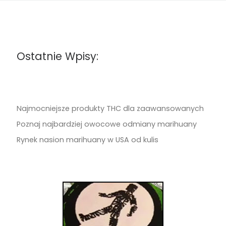
Ostatnie Wpisy:
Najmocniejsze produkty THC dla zaawansowanych
Poznaj najbardziej owocowe odmiany marihuany
Rynek nasion marihuany w USA od kulis