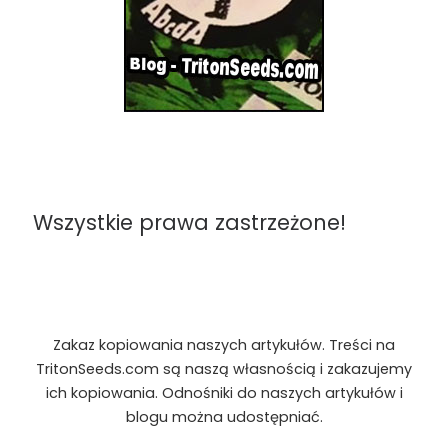
Wszystkie prawa zastrzeżone!
Zakaz kopiowania naszych artykułów. Treści na
TritonSeeds.com są naszą własnością i zakazujemy
ich kopiowania. Odnośniki do naszych artykułów i
blogu można udostępniać.