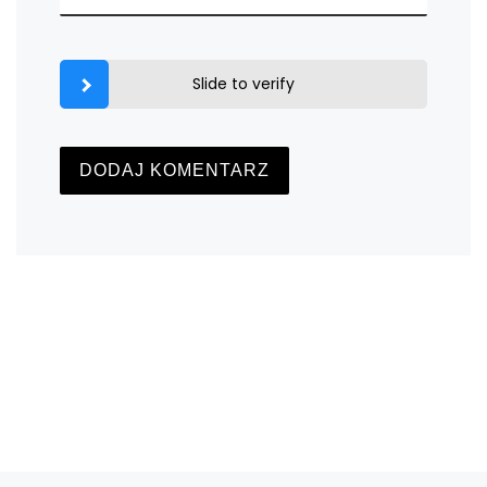
Slide to verify