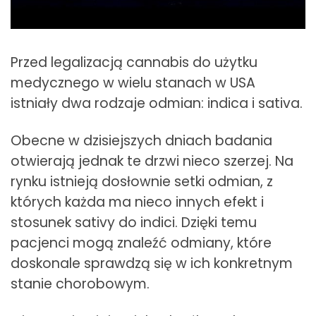
Przed legalizacją cannabis do użytku
medycznego w wielu stanach w USA
istniały dwa rodzaje odmian: indica i sativa.
Obecne w dzisiejszych dniach badania
otwierają jednak te drzwi nieco szerzej. Na
rynku istnieją dosłownie setki odmian, z
których każda ma nieco innych efekt i
stosunek sativy do indici. Dzięki temu
pacjenci mogą znaleźć odmiany, które
doskonale sprawdzą się w ich konkretnym
stanie chorobowym.