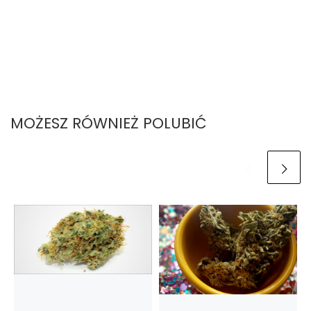
MOŻESZ RÓWNIEŻ POLUBIĆ