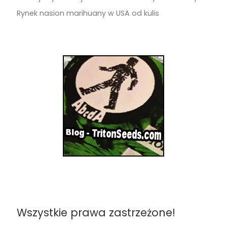
Rynek nasion marihuany w USA od kulis
Wszystkie prawa zastrzeżone!