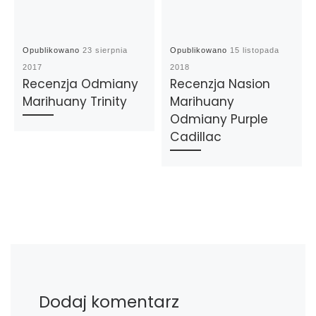
Opublikowano
23 sierpnia
Opublikowano
15 listopada
2017
2018
Recenzja Odmiany
Recenzja Nasion
Marihuany Trinity
Marihuany
Odmiany Purple
Cadillac
Dodaj komentarz