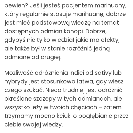
pewien? Jeśli jesteś pacjentem marihuany,
który regularnie stosuje marihuanę, dobrze
jest mieć podstawową wiedzę na temat
dostępnych odmian konopi. Dobrze,
gdybyś nie tylko wiedział jakie ma efekty,
ale także był w stanie rozróżnić jedną
odmianę od drugiej.
Możliwość odróżnienia indici od sativy lub
hybrydy jest stosunkowo łatwa, gdy wiesz
czego szukać. Nieco trudniej jest odróżnić
określone szczepy w tych odmianach, ale
wszystko leży w twoich chęciach – zatem
trzymamy mocno kciuki o pogłębianie przez
ciebie swojej wiedzy.