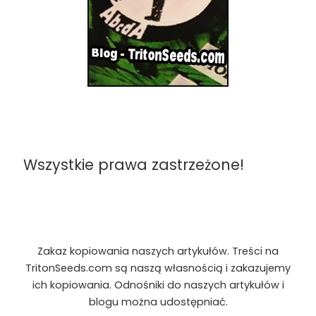
Wszystkie prawa zastrzeżone!
Zakaz kopiowania naszych artykułów. Treści na
TritonSeeds.com są naszą własnością i zakazujemy
ich kopiowania. Odnośniki do naszych artykułów i
blogu można udostępniać.