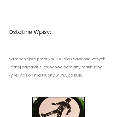
Ostatnie Wpisy:
Najmocniejsze produkty THC dla zaawansowanych
Poznaj najbardziej owocowe odmiany marihuany
Rynek nasion marihuany w USA od kulis