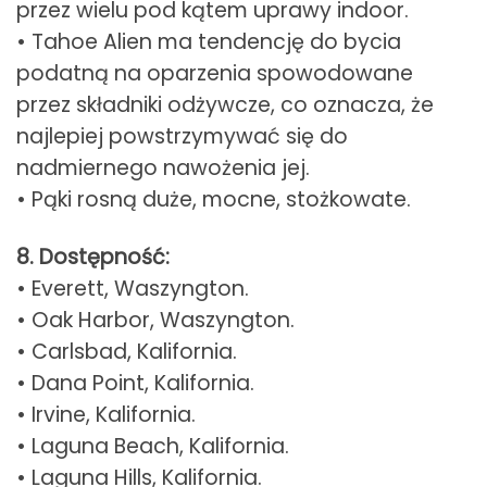
przez wielu pod kątem uprawy indoor.
• Tahoe Alien ma tendencję do bycia
podatną na oparzenia spowodowane
przez składniki odżywcze, co oznacza, że
najlepiej powstrzymywać się do
nadmiernego nawożenia jej.
• Pąki rosną duże, mocne, stożkowate.
8. Dostępność:
• Everett, Waszyngton.
• Oak Harbor, Waszyngton.
• Carlsbad, Kalifornia.
• Dana Point, Kalifornia.
• Irvine, Kalifornia.
• Laguna Beach, Kalifornia.
• Laguna Hills, Kalifornia.