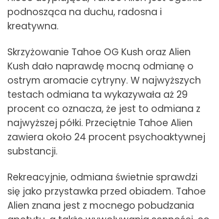
podnosząca na duchu, radosna i
kreatywna.
Skrzyżowanie Tahoe OG Kush oraz Alien
Kush dało naprawdę mocną odmianę o
ostrym aromacie cytryny. W najwyższych
testach odmiana ta wykazywała aż 29
procent co oznacza, że jest to odmiana z
najwyższej półki. Przeciętnie Tahoe Alien
zawiera około 24 procent psychoaktywnej
substancji.
Rekreacyjnie, odmiana świetnie sprawdzi
się jako przystawka przed obiadem. Tahoe
Alien znana jest z mocnego pobudzania