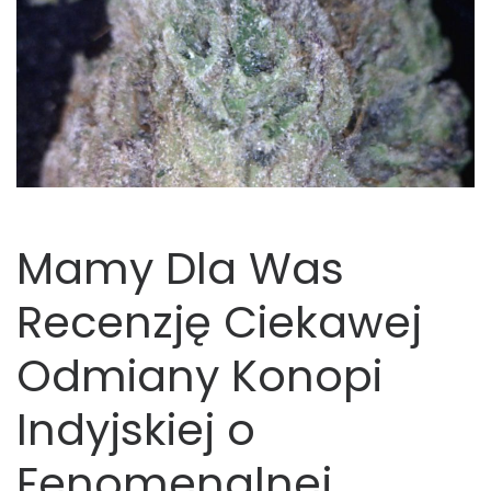
Mamy Dla Was
Recenzję Ciekawej
Odmiany Konopi
Indyjskiej o
Fenomenalnej