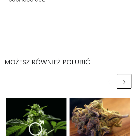
MOŻESZ RÓWNIEŻ POLUBIĆ