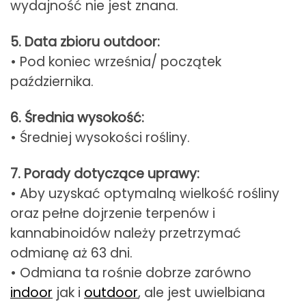
wydajność nie jest znana.
5. Data zbioru outdoor:
• Pod koniec września/ początek
października.
6. Średnia wysokość:
• Średniej wysokości rośliny.
7. Porady dotyczące uprawy:
• Aby uzyskać optymalną wielkość rośliny
oraz pełne dojrzenie terpenów i
kannabinoidów należy przetrzymać
odmianę aż 63 dni.
• Odmiana ta rośnie dobrze zarówno
indoor
jak i
outdoor
, ale jest uwielbiana