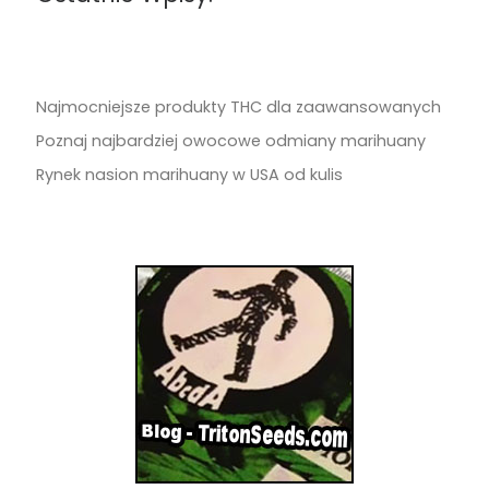
Najmocniejsze produkty THC dla zaawansowanych
Poznaj najbardziej owocowe odmiany marihuany
Rynek nasion marihuany w USA od kulis