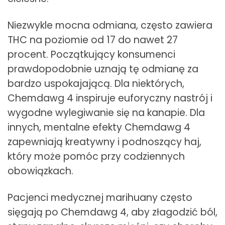
Niezwykle mocna odmiana, często zawiera
THC na poziomie od 17 do nawet 27
procent. Początkujący konsumenci
prawdopodobnie uznają tę odmianę za
bardzo uspokajającą. Dla niektórych,
Chemdawg 4 inspiruje euforyczny nastrój i
wygodne wylegiwanie się na kanapie. Dla
innych, mentalne efekty Chemdawg 4
zapewniają kreatywny i podnoszący haj,
który może pomóc przy codziennych
obowiązkach.
Pacjenci medycznej marihuany często
sięgają po Chemdawg 4, aby złagodzić ból,