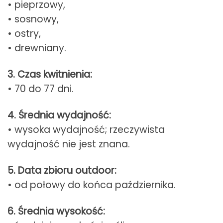
• pieprzowy,
• sosnowy,
• ostry,
• drewniany.
3. Czas kwitnienia:
• 70 do 77 dni.
4. Średnia wydajność:
• wysoka wydajność; rzeczywista
wydajność nie jest znana.
5. Data zbioru outdoor:
• od połowy do końca października.
6. Średnia wysokość: