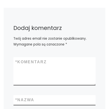
Dodaj komentarz
Twój adres email nie zostanie opublikowany.
Wymagane pola są oznaczone
*
*
KOMENTARZ
*
NAZWA