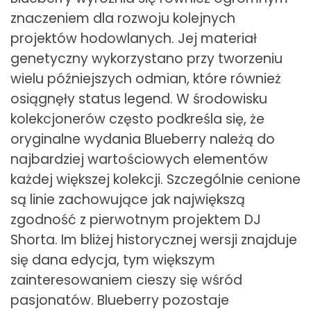
znaczeniem dla rozwoju kolejnych
projektów hodowlanych. Jej materiał
genetyczny wykorzystano przy tworzeniu
wielu późniejszych odmian, które również
osiągnęły status legend. W środowisku
kolekcjonerów często podkreśla się, że
oryginalne wydania Blueberry należą do
najbardziej wartościowych elementów
każdej większej kolekcji. Szczególnie cenione
są linie zachowujące jak największą
zgodność z pierwotnym projektem DJ
Shorta. Im bliżej historycznej wersji znajduje
się dana edycja, tym większym
zainteresowaniem cieszy się wśród
pasjonatów. Blueberry pozostaje