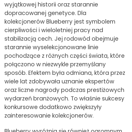
wyjątkowej historii oraz starannie
dopracowanej genetyce. Dla
kolekcjonerów Blueberry jest symbolem
cierpliwości i wieloletniej pracy nad
stabilizacją cech. Jej rodowód obejmuje
starannie wyselekcjonowane linie
pochodzące z różnych części świata, które
połączono w niezwykle przemyślany
sposób. Efektem była odmiana, która przez
wiele lat zdobywała uznanie ekspertów
oraz liczne nagrody podczas prestiżowych
wydarzeń branżowych. To właśnie sukcesy
konkursowe dodatkowo zwiększyły
zainteresowanie kolekcjonerów.
Blueberry wyróżnia się również ogromnym