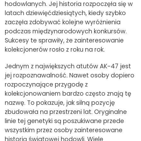
hodowlanych. Jej historia rozpoczęła się w
latach dziewięćdziesiątych, kiedy szybko
zaczęła zdobywać kolejne wyróżnienia
podczas międzynarodowych konkursów.
Sukcesy te sprawiły, że zainteresowanie
kolekcjonerów rosło z roku na rok.
Jednym z największych atutów AK-47 jest
jej rozpoznawalność. Nawet osoby dopiero
rozpoczynające przygodę z
kolekcjonowaniem bardzo często znają tę
nazwę. To pokazuje, jak silną pozycję
zbudowała na przestrzeni lat. Oryginalne
linie tej genetyki są poszukiwane przede
wszystkim przez osoby zainteresowane
historią światowej hodowli. Wiele