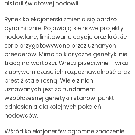
historii światowej hodowli.
Rynek kolekcjonerski zmienia się bardzo
dynamicznie. Pojawiają się nowe projekty
hodowlane, limitowane edycje oraz krótkie
serie przygotowywane przez uznanych
breederów. Mimo to klasyczne genetyki nie
tracą na wartości. Wręcz przeciwnie – wraz
z upływem czasu ich rozpoznawalność oraz
prestiż stale rosną. Wiele z nich
uznawanych jest za fundament
współczesnej genetyki i stanowi punkt
odniesienia dla kolejnych pokoleń
hodowców.
Wśród kolekcjonerów ogromne znaczenie