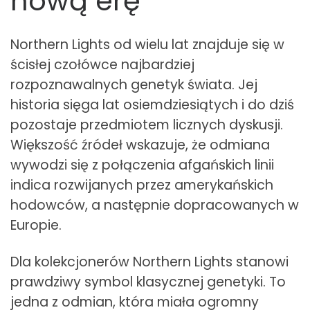
nową erę
Northern Lights od wielu lat znajduje się w
ścisłej czołówce najbardziej
rozpoznawalnych genetyk świata. Jej
historia sięga lat osiemdziesiątych i do dziś
pozostaje przedmiotem licznych dyskusji.
Większość źródeł wskazuje, że odmiana
wywodzi się z połączenia afgańskich linii
indica rozwijanych przez amerykańskich
hodowców, a następnie dopracowanych w
Europie.
Dla kolekcjonerów Northern Lights stanowi
prawdziwy symbol klasycznej genetyki. To
jedna z odmian, która miała ogromny