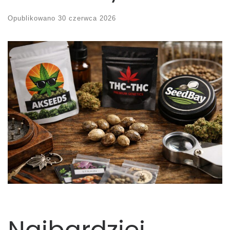
Opublikowano
30 czerwca 2026