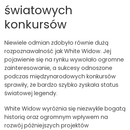
światowych
konkursów
Niewiele odmian zdobyło równie dużą
rozpoznawalność jak White Widow. Jej
pojawienie się na rynku wywołało ogromne
zainteresowanie, a sukcesy odnoszone
podczas międzynarodowych konkursów
sprawiły, że bardzo szybko zyskała status
światowej legendy.
White Widow wyróżnia się niezwykle bogatą
historią oraz ogromnym wpływem na
rozwój późniejszych projektów