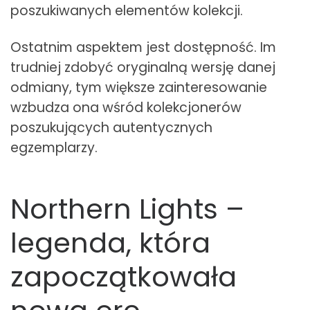
poszukiwanych elementów kolekcji.
Ostatnim aspektem jest dostępność. Im
trudniej zdobyć oryginalną wersję danej
odmiany, tym większe zainteresowanie
wzbudza ona wśród kolekcjonerów
poszukujących autentycznych
egzemplarzy.
Northern Lights –
legenda, która
zapoczątkowała