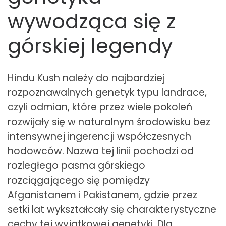
wywodząca się z
górskiej legendy
Hindu Kush należy do najbardziej
rozpoznawalnych genetyk typu landrace,
czyli odmian, które przez wiele pokoleń
rozwijały się w naturalnym środowisku bez
intensywnej ingerencji współczesnych
hodowców. Nazwa tej linii pochodzi od
rozległego pasma górskiego
rozciągającego się pomiędzy
Afganistanem i Pakistanem, gdzie przez
setki lat wykształcały się charakterystyczne
cechy tej wyjątkowej genetyki. Dla