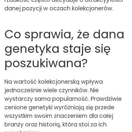
danej pozycji w oczach kolekcjonerów.
Co sprawia, że dana
genetyka staje się
poszukiwana?
Na wartość kolekcjonerską wpływa
jednocześnie wiele czynników. Nie
wystarczy sama popularność. Prawdziwie
cenione genetyki wyróżniają się przede
wszystkim swoim znaczeniem dla całej
branży oraz historią, która stoi za ich