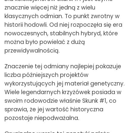
znacznie więcej niż jedną z wielu
klasycznych odmian. To punkt zwrotny w
historii hodowli. Od niej rozpoczęła się era
nowoczesnych, stabilnych hybryd, które
można było powielać z dużą
przewidywalnością.
Znaczenie tej odmiany najlepiej pokazuje
liczba późniejszych projektów
wykorzystujących jej materiał genetyczny.
Wiele legendarnych krzyżówek posiada w
swoim rodowodzie właśnie Skunk #1, co
sprawia, że jej wartość historyczna
pozostaje niepodważalna.