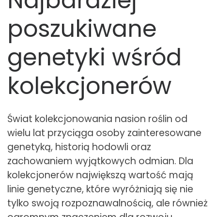
Najbardziej
poszukiwane
genetyki wśród
kolekcjonerów
Świat kolekcjonowania nasion roślin od
wielu lat przyciąga osoby zainteresowane
genetyką, historią hodowli oraz
zachowaniem wyjątkowych odmian. Dla
kolekcjonerów największą wartość mają
linie genetyczne, które wyróżniają się nie
tylko swoją rozpoznawalnością, ale również