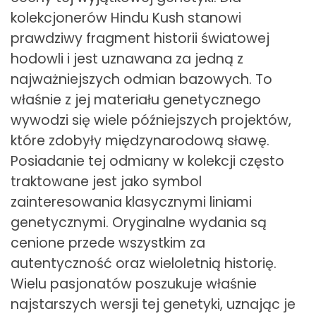
kolekcjonerów Hindu Kush stanowi
prawdziwy fragment historii światowej
hodowli i jest uznawana za jedną z
najważniejszych odmian bazowych. To
właśnie z jej materiału genetycznego
wywodzi się wiele późniejszych projektów,
które zdobyły międzynarodową sławę.
Posiadanie tej odmiany w kolekcji często
traktowane jest jako symbol
zainteresowania klasycznymi liniami
genetycznymi. Oryginalne wydania są
cenione przede wszystkim za
autentyczność oraz wieloletnią historię.
Wielu pasjonatów poszukuje właśnie
najstarszych wersji tej genetyki, uznając je