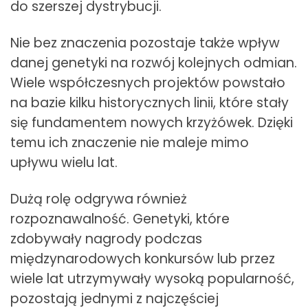
do szerszej dystrybucji.
Nie bez znaczenia pozostaje także wpływ
danej genetyki na rozwój kolejnych odmian.
Wiele współczesnych projektów powstało
na bazie kilku historycznych linii, które stały
się fundamentem nowych krzyżówek. Dzięki
temu ich znaczenie nie maleje mimo
upływu wielu lat.
Dużą rolę odgrywa również
rozpoznawalność. Genetyki, które
zdobywały nagrody podczas
międzynarodowych konkursów lub przez
wiele lat utrzymywały wysoką popularność,
pozostają jednymi z najczęściej