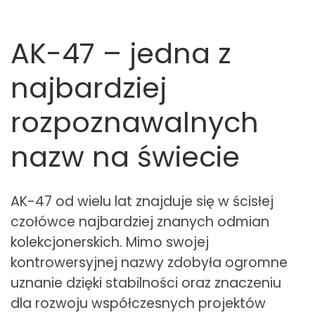
AK-47 – jedna z
najbardziej
rozpoznawalnych
nazw na świecie
AK-47 od wielu lat znajduje się w ścisłej
czołówce najbardziej znanych odmian
kolekcjonerskich. Mimo swojej
kontrowersyjnej nazwy zdobyła ogromne
uznanie dzięki stabilności oraz znaczeniu
dla rozwoju współczesnych projektów