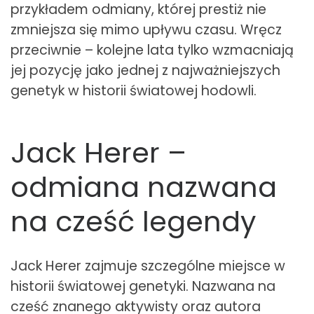
przykładem odmiany, której prestiż nie
zmniejsza się mimo upływu czasu. Wręcz
przeciwnie – kolejne lata tylko wzmacniają
jej pozycję jako jednej z najważniejszych
genetyk w historii światowej hodowli.
Jack Herer –
odmiana nazwana
na cześć legendy
Jack Herer zajmuje szczególne miejsce w
historii światowej genetyki. Nazwana na
cześć znanego aktywisty oraz autora