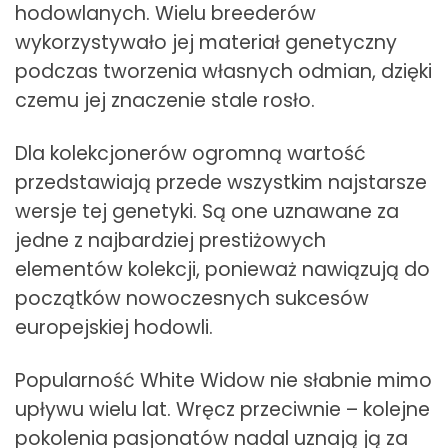
hodowlanych. Wielu breederów
wykorzystywało jej materiał genetyczny
podczas tworzenia własnych odmian, dzięki
czemu jej znaczenie stale rosło.
Dla kolekcjonerów ogromną wartość
przedstawiają przede wszystkim najstarsze
wersje tej genetyki. Są one uznawane za
jedne z najbardziej prestiżowych
elementów kolekcji, ponieważ nawiązują do
początków nowoczesnych sukcesów
europejskiej hodowli.
Popularność White Widow nie słabnie mimo
upływu wielu lat. Wręcz przeciwnie – kolejne
pokolenia pasjonatów nadal uznają ją za