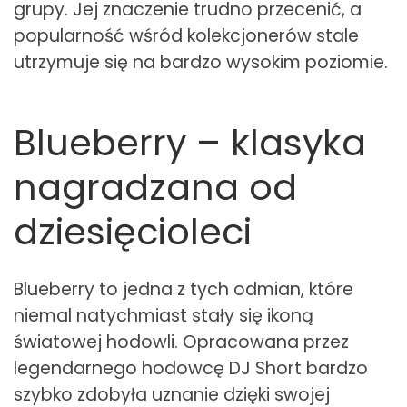
grupy. Jej znaczenie trudno przecenić, a
popularność wśród kolekcjonerów stale
utrzymuje się na bardzo wysokim poziomie.
Blueberry – klasyka
nagradzana od
dziesięcioleci
Blueberry to jedna z tych odmian, które
niemal natychmiast stały się ikoną
światowej hodowli. Opracowana przez
legendarnego hodowcę DJ Short bardzo
szybko zdobyła uznanie dzięki swojej