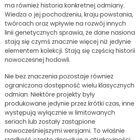
ma również historia konkretnej odmiany.
Wiedza o jej pochodzeniu, kraju powstania,
twórcach oraz wpływie na rozwój innych
linii genetycznych sprawia, że dane nasiona
stają się czymś znacznie więcej niż jedynie
elementem kolekcji. Stają się częścią historii
nowoczesnej hodowli.
Nie bez znaczenia pozostaje również
ograniczona dostępność wielu klasycznych
odmian. Niektóre projekty były
produkowane jedynie przez krótki czas, inne
występują wyłącznie w limitowanych
seriach lub zostały zastąpione
nowocześniejszymi wersjami. To właśnie
rzadkość często decyduje o atrakcyjności