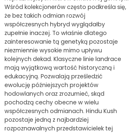
Wśród kolekcjonerów często podkreśla się,
że bez takich odmian rozwój
współczesnych hybryd wyglądałby
zupełnie inaczej. To właśnie dlatego
zainteresowanie tą genetyką pozostaje
niezmiennie wysokie mimo upływu
kolejnych dekad. Klasyczne linie landrace
mają wyjątkową wartość historyczną i
edukacyjną. Pozwalają prześledzić
ewolucję późniejszych projektów
hodowlanych oraz zrozumieć, skąd
pochodzą cechy obecne w wielu
współczesnych odmianach. Hindu Kush
pozostaje jedną z najbardziej
rozpoznawalnych przedstawicielek tej