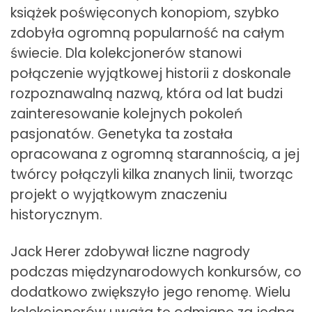
książek poświęconych konopiom, szybko
zdobyła ogromną popularność na całym
świecie. Dla kolekcjonerów stanowi
połączenie wyjątkowej historii z doskonale
rozpoznawalną nazwą, która od lat budzi
zainteresowanie kolejnych pokoleń
pasjonatów. Genetyka ta została
opracowana z ogromną starannością, a jej
twórcy połączyli kilka znanych linii, tworząc
projekt o wyjątkowym znaczeniu
historycznym.
Jack Herer zdobywał liczne nagrody
podczas międzynarodowych konkursów, co
dodatkowo zwiększyło jego renomę. Wielu