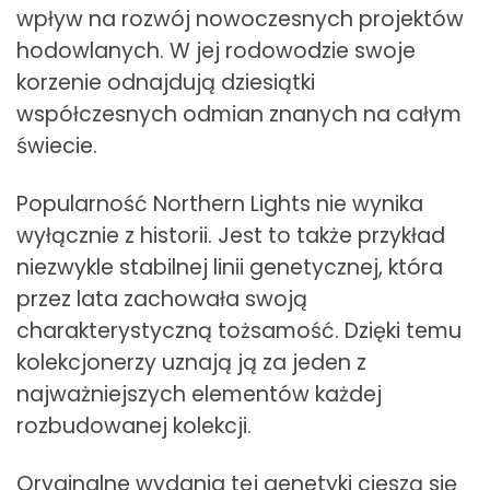
wpływ na rozwój nowoczesnych projektów
hodowlanych. W jej rodowodzie swoje
korzenie odnajdują dziesiątki
współczesnych odmian znanych na całym
świecie.
Popularność Northern Lights nie wynika
wyłącznie z historii. Jest to także przykład
niezwykle stabilnej linii genetycznej, która
przez lata zachowała swoją
charakterystyczną tożsamość. Dzięki temu
kolekcjonerzy uznają ją za jeden z
najważniejszych elementów każdej
rozbudowanej kolekcji.
Oryginalne wydania tej genetyki cieszą się