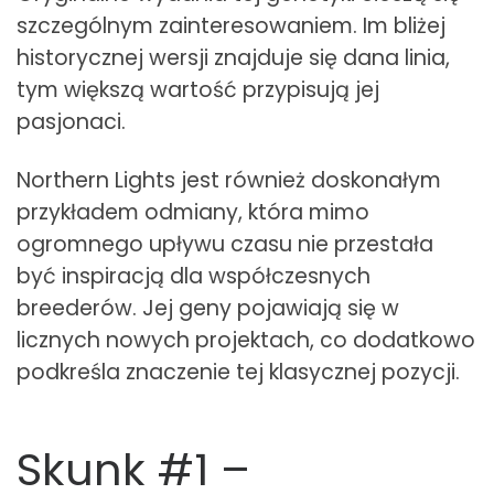
szczególnym zainteresowaniem. Im bliżej
historycznej wersji znajduje się dana linia,
tym większą wartość przypisują jej
pasjonaci.
Northern Lights jest również doskonałym
przykładem odmiany, która mimo
ogromnego upływu czasu nie przestała
być inspiracją dla współczesnych
breederów. Jej geny pojawiają się w
licznych nowych projektach, co dodatkowo
podkreśla znaczenie tej klasycznej pozycji.
Skunk #1 –