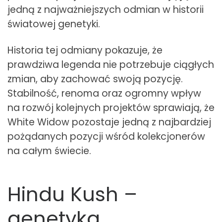
jedną z najważniejszych odmian w historii
światowej genetyki.
Historia tej odmiany pokazuje, że
prawdziwa legenda nie potrzebuje ciągłych
zmian, aby zachować swoją pozycję.
Stabilność, renoma oraz ogromny wpływ
na rozwój kolejnych projektów sprawiają, że
White Widow pozostaje jedną z najbardziej
pożądanych pozycji wśród kolekcjonerów
na całym świecie.
Hindu Kush –
genetyka