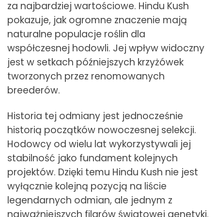
za najbardziej wartościowe. Hindu Kush
pokazuje, jak ogromne znaczenie mają
naturalne populacje roślin dla
współczesnej hodowli. Jej wpływ widoczny
jest w setkach późniejszych krzyżówek
tworzonych przez renomowanych
breederów.
Historia tej odmiany jest jednocześnie
historią początków nowoczesnej selekcji.
Hodowcy od wielu lat wykorzystywali jej
stabilność jako fundament kolejnych
projektów. Dzięki temu Hindu Kush nie jest
wyłącznie kolejną pozycją na liście
legendarnych odmian, ale jednym z
najważniejszych filarów światowej genetyki.