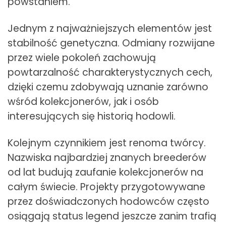
powstaniem.
Jednym z najważniejszych elementów jest
stabilność genetyczna. Odmiany rozwijane
przez wiele pokoleń zachowują
powtarzalność charakterystycznych cech,
dzięki czemu zdobywają uznanie zarówno
wśród kolekcjonerów, jak i osób
interesujących się historią hodowli.
Kolejnym czynnikiem jest renoma twórcy.
Nazwiska najbardziej znanych breederów
od lat budują zaufanie kolekcjonerów na
całym świecie. Projekty przygotowywane
przez doświadczonych hodowców często
osiągają status legend jeszcze zanim trafią