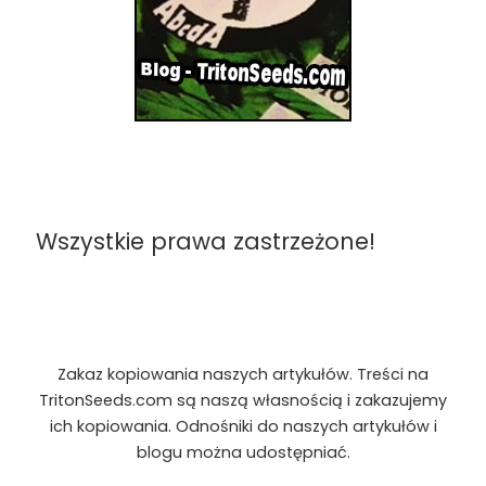
Wszystkie prawa zastrzeżone!
Zakaz kopiowania naszych artykułów. Treści na
TritonSeeds.com są naszą własnością i zakazujemy
ich kopiowania. Odnośniki do naszych artykułów i
blogu można udostępniać.