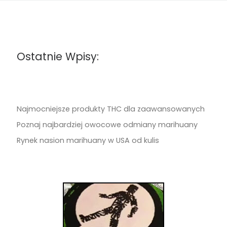
Ostatnie Wpisy:
Najmocniejsze produkty THC dla zaawansowanych
Poznaj najbardziej owocowe odmiany marihuany
Rynek nasion marihuany w USA od kulis