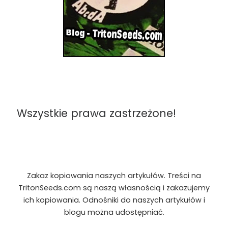
Wszystkie prawa zastrzeżone!
Zakaz kopiowania naszych artykułów. Treści na
TritonSeeds.com są naszą własnością i zakazujemy
ich kopiowania. Odnośniki do naszych artykułów i
blogu można udostępniać.