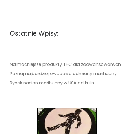
Ostatnie Wpisy:
Najmocniejsze produkty THC dla zaawansowanych
Poznaj najbardziej owocowe odmiany marihuany
Rynek nasion marihuany w USA od kulis