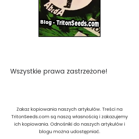
Wszystkie prawa zastrzeżone!
Zakaz kopiowania naszych artykułów. Treści na
TritonSeeds.com są naszą własnością i zakazujemy
ich kopiowania. Odnośniki do naszych artykułów i
blogu można udostępniać.