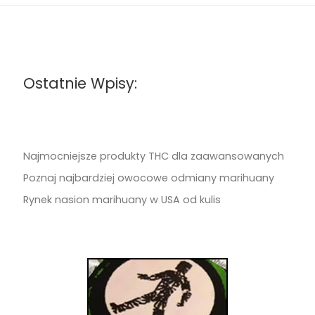
Ostatnie Wpisy:
Najmocniejsze produkty THC dla zaawansowanych
Poznaj najbardziej owocowe odmiany marihuany
Rynek nasion marihuany w USA od kulis