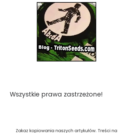
Wszystkie prawa zastrzeżone!
Zakaz kopiowania naszych artykułów. Treści na