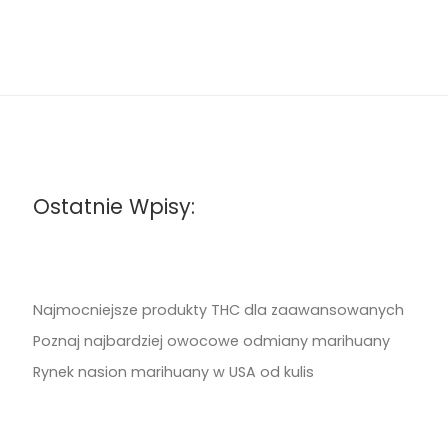
Ostatnie Wpisy:
Najmocniejsze produkty THC dla zaawansowanych
Poznaj najbardziej owocowe odmiany marihuany
Rynek nasion marihuany w USA od kulis