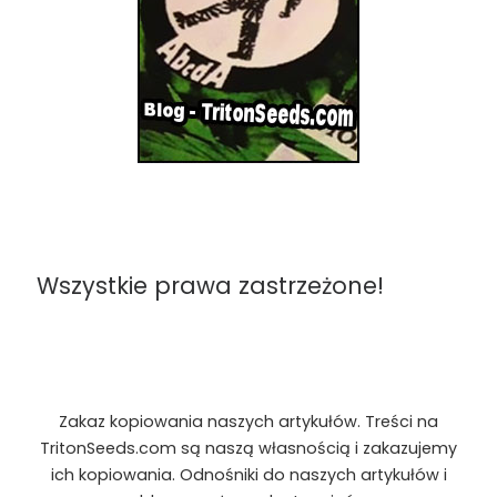
Wszystkie prawa zastrzeżone!
Zakaz kopiowania naszych artykułów. Treści na
TritonSeeds.com są naszą własnością i zakazujemy
ich kopiowania. Odnośniki do naszych artykułów i