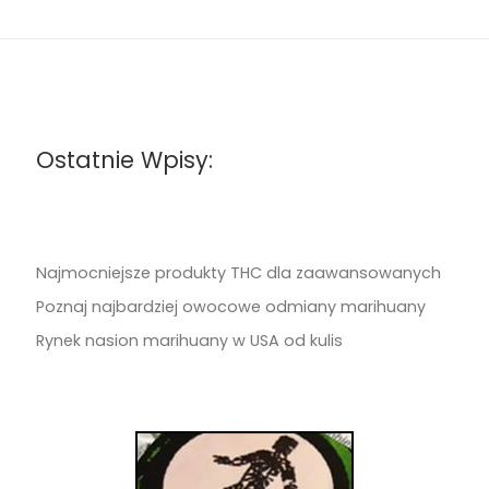
Ostatnie Wpisy:
Najmocniejsze produkty THC dla zaawansowanych
Poznaj najbardziej owocowe odmiany marihuany
Rynek nasion marihuany w USA od kulis