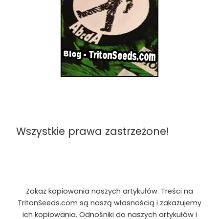
Wszystkie prawa zastrzeżone!
Zakaz kopiowania naszych artykułów. Treści na
TritonSeeds.com są naszą własnością i zakazujemy
ich kopiowania. Odnośniki do naszych artykułów i