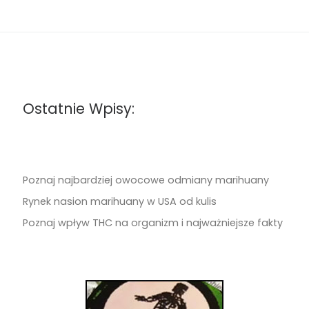
Ostatnie Wpisy:
Poznaj najbardziej owocowe odmiany marihuany
Rynek nasion marihuany w USA od kulis
Poznaj wpływ THC na organizm i najważniejsze fakty