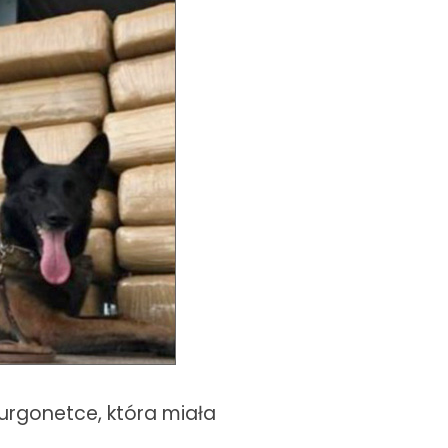
furgonetce, która miała