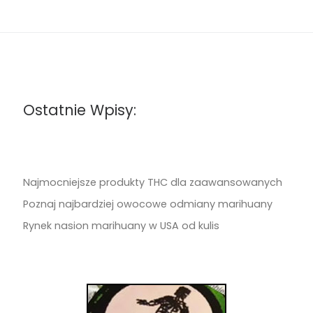
Ostatnie Wpisy:
Najmocniejsze produkty THC dla zaawansowanych
Poznaj najbardziej owocowe odmiany marihuany
Rynek nasion marihuany w USA od kulis