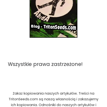
Wszystkie prawa zastrzeżone!
Zakaz kopiowania naszych artykułów. Treści na
TritonSeeds.com są naszą własnością i zakazujemy
ich kopiowania. Odnośniki do naszych artykułów i