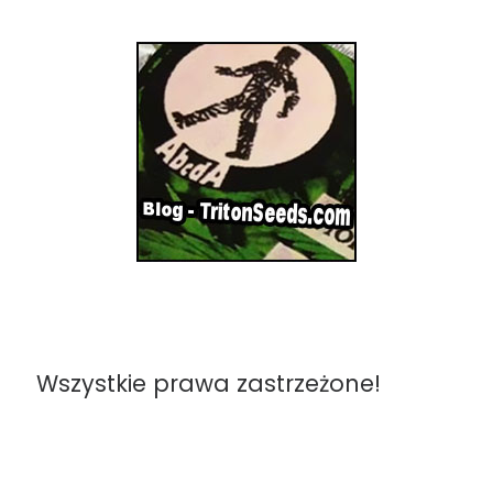
Wszystkie prawa zastrzeżone!