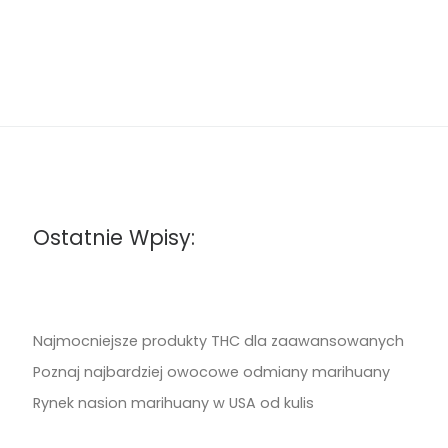
Ostatnie Wpisy:
Najmocniejsze produkty THC dla zaawansowanych
Poznaj najbardziej owocowe odmiany marihuany
Rynek nasion marihuany w USA od kulis