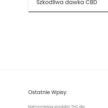
Szkodliwa dawka CBD
Ostatnie Wpisy:
Najmocniejsze produkty THC dla