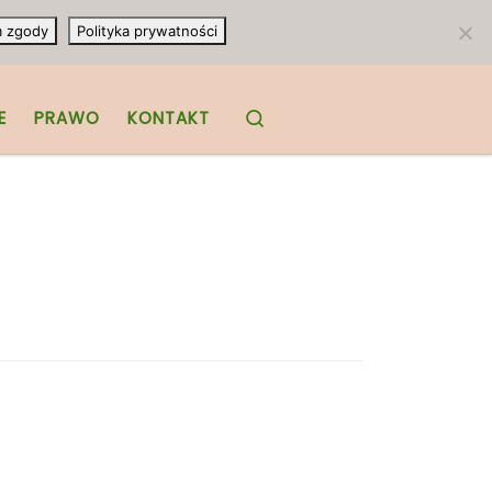
m zgody
Polityka prywatności
Search
E
PRAWO
KONTAKT