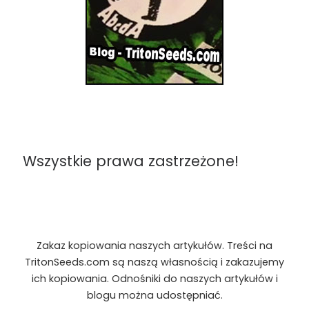
Wszystkie prawa zastrzeżone!
Zakaz kopiowania naszych artykułów. Treści na
TritonSeeds.com są naszą własnością i zakazujemy
ich kopiowania. Odnośniki do naszych artykułów i
blogu można udostępniać.