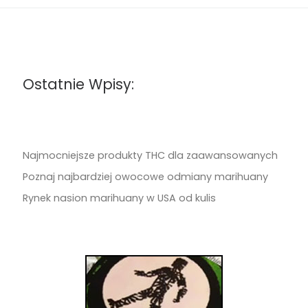
Ostatnie Wpisy:
Najmocniejsze produkty THC dla zaawansowanych
Poznaj najbardziej owocowe odmiany marihuany
Rynek nasion marihuany w USA od kulis