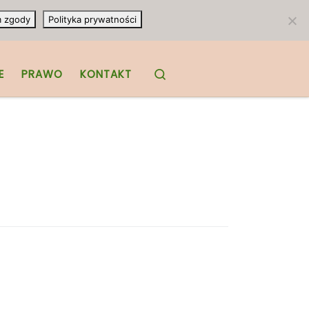
m zgody
Polityka prywatności
Search
E
PRAWO
KONTAKT