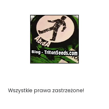
Wszystkie prawa zastrzeżone!