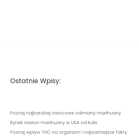
Ostatnie Wpisy:
Poznaj najbardziej owocowe odmiany marihuany
Rynek nasion marihuany w USA od kulis
Poznaj wpływ THC na organizm i najważniejsze fakty