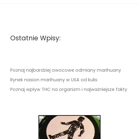
Ostatnie Wpisy:
Poznaj najbardziej owocowe odmiany marihuany
Rynek nasion marihuany w USA od kulis
Poznaj wpływ THC na organizm i najważniejsze fakty