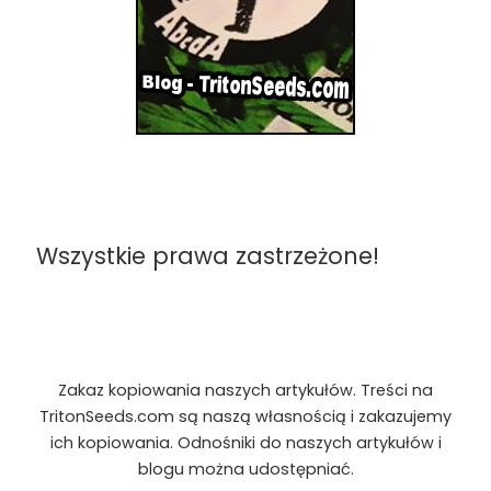
Wszystkie prawa zastrzeżone!
Zakaz kopiowania naszych artykułów. Treści na
TritonSeeds.com są naszą własnością i zakazujemy
ich kopiowania. Odnośniki do naszych artykułów i
blogu można udostępniać.