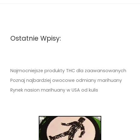
Ostatnie Wpisy:
Najmocniejsze produkty THC dla zaawansowanych
Poznaj najbardziej owocowe odmiany marihuany
Rynek nasion marihuany w USA od kulis