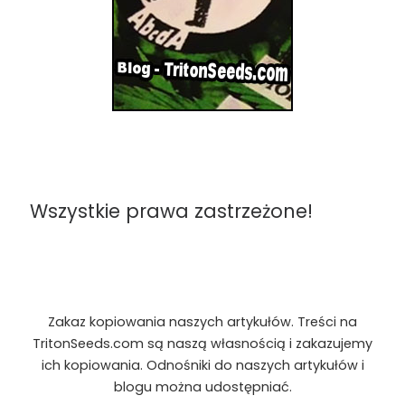
Wszystkie prawa zastrzeżone!
Zakaz kopiowania naszych artykułów. Treści na
TritonSeeds.com są naszą własnością i zakazujemy
ich kopiowania. Odnośniki do naszych artykułów i
blogu można udostępniać.