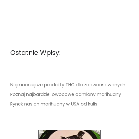
Ostatnie Wpisy:
Najmocniejsze produkty THC dla zaawansowanych
Poznaj najbardziej owocowe odmiany marihuany
Rynek nasion marihuany w USA od kulis