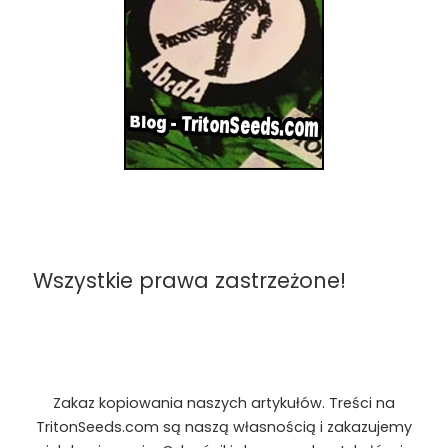
Wszystkie prawa zastrzeżone!
Zakaz kopiowania naszych artykułów. Treści na
TritonSeeds.com są naszą własnością i zakazujemy