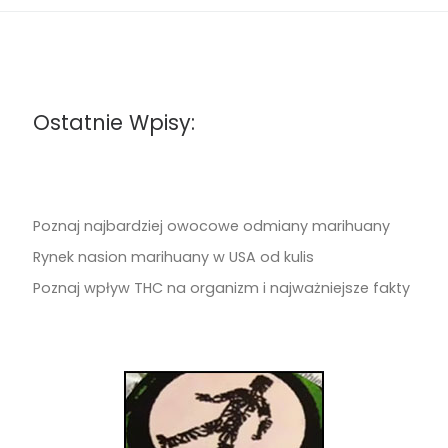
Ostatnie Wpisy:
Poznaj najbardziej owocowe odmiany marihuany
Rynek nasion marihuany w USA od kulis
Poznaj wpływ THC na organizm i najważniejsze fakty