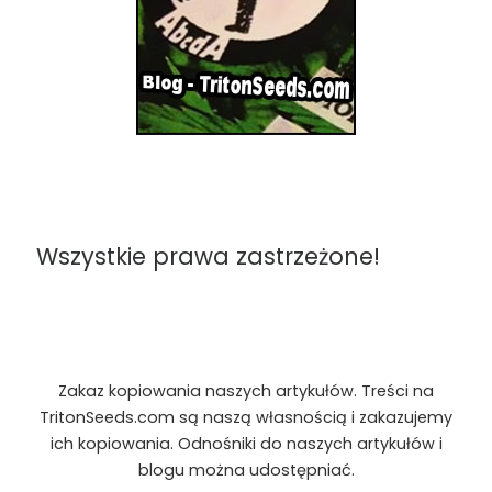
Wszystkie prawa zastrzeżone!
Zakaz kopiowania naszych artykułów. Treści na
TritonSeeds.com są naszą własnością i zakazujemy
ich kopiowania. Odnośniki do naszych artykułów i
blogu można udostępniać.